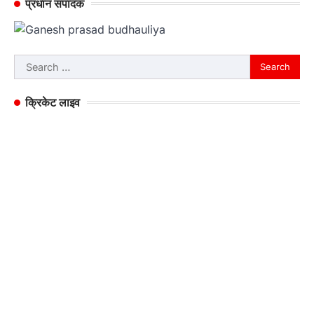
प्रधान संपादक
Search
for:
क्रिकेट लाइव