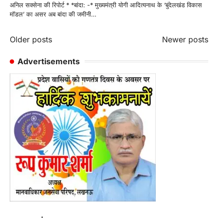
अनिल सक्सेना की रिपोर्ट * *बांदा: -* मुख्यमंत्री योगी आदित्यनाथ के ‘बुंदेलखंड विकास
मॉडल’ का असर अब बांदा की जमीनी…
Posts
Older posts
Newer posts
navigation
Advertisements