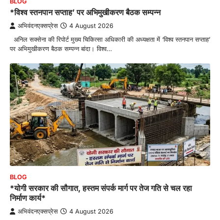
BLOG
*विश्व स्तनपान सप्ताह’ पर अभिमुखीकरण बैठक सम्पन्न
अभिवंदनएक्सप्रेस
4 August 2026
अनिल सक्सेना की रिपोर्ट मुख्य चिकित्सा अधिकारी की अध्यक्षता में ‘विश्व स्तनपान सप्ताह’
पर अभिमुखीकरण बैठक सम्पन्न बांदा। विश्व…
BLOG
*योगी सरकार की सौगात, हस्तम संपर्क मार्ग पर तेज गति से चल रहा
निर्माण कार्य*
अभिवंदनएक्सप्रेस
4 August 2026