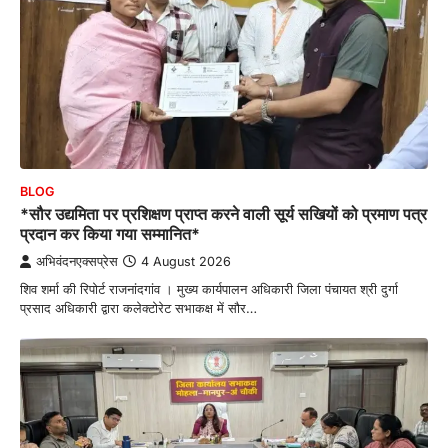
BLOG
*सौर उद्यमिता पर प्रशिक्षण प्राप्त करने वाली सूर्य सखियों को प्रमाण पत्र
प्रदान कर किया गया सम्मानित*
अभिवंदनएक्सप्रेस
4 August 2026
शिव शर्मा की रिपोर्ट राजनांदगांव । मुख्य कार्यपालन अधिकारी जिला पंचायत श्री दुर्गा
प्रसाद अधिकारी द्वारा कलेक्टोरेट सभाकक्ष में सौर…