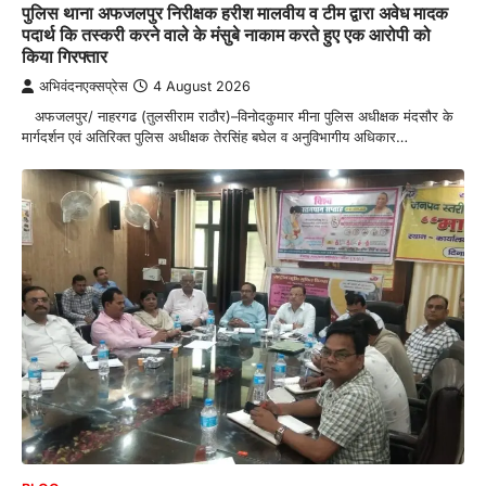
पुलिस थाना अफजलपुर निरीक्षक हरीश मालवीय व टीम द्वारा अवेध मादक
पदार्थ कि तस्करी करने वाले के मंसुबे नाकाम करते हुए एक आरोपी को
किया गिरफ्तार
अभिवंदनएक्सप्रेस
4 August 2026
अफजलपुर/ नाहरगढ (तुलसीराम राठौर)–विनोदकुमार मीना पुलिस अधीक्षक मंदसौर के
मार्गदर्शन एवं अतिरिक्त पुलिस अधीक्षक तेरसिंह बघेल व अनुविभागीय अधिकार…