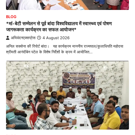
BLOG
*मां-बेटी सम्मेलन से पूर्व बांदा विश्वविद्यालय में स्वास्थ्य एवं पोषण
जागरूकता कार्यक्रम का सफल आयोजन*
अभिवंदनएक्सप्रेस
4 August 2026
अनिल सक्सेना की रिपोर्ट बांदा। यह कार्यक्रम माननीय राज्यपाल/कुलाधिपति महोदया
श्रीमती आनंदीबेन पटेल के विशेष निर्देशों के क्रम में आयोजित…