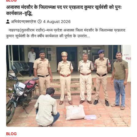
BLOG
अजाक्स मंदसौर के जिलाध्यक्ष पद पर प्रहलाद कुमार सूर्यवंशी को पुनः
कार्यकाल-वृद्धि,
अभिवंदनएक्सप्रेस
4 August 2026
नाहरगढ(तुलसीराम राठौर)–मध्य प्रदेश अजाक्स जिला मंदसौर के जिलाध्यक्ष प्रहलाद
कुमार सूर्यवंशी के तीन वर्षीय कार्यकाल की पूर्णता के उपरांत…
BLOG