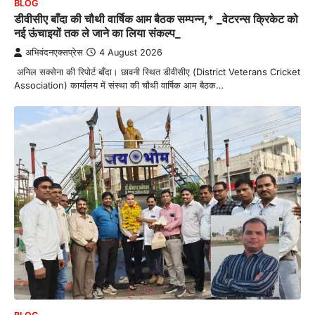
BLOG
डीवीसीए बाँदा की चौथी वार्षिक आम बैठक सम्पन्न,* _वेटरन्स क्रिकेट को
नई ऊंचाइयों तक ले जाने का लिया संकल्प_
अभिवंदनएक्सप्रेस
4 August 2026
अनिल सक्सेना की रिपोर्ट बाँदा। छावनी स्थित डीवीसीए (District Veterans Cricket
Association) कार्यालय में संस्था की चौथी वार्षिक आम बैठक…