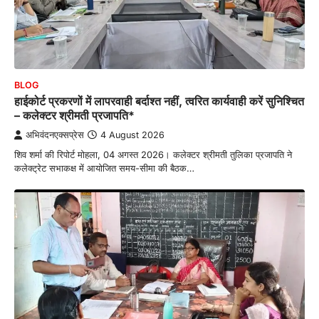
BLOG
हाईकोर्ट प्रकरणों में लापरवाही बर्दाश्त नहीं, त्वरित कार्यवाही करें सुनिश्चित
– कलेक्टर श्रीमती प्रजापति*
अभिवंदनएक्सप्रेस
4 August 2026
शिव शर्मा की रिपोर्ट मोहला, 04 अगस्त 2026। कलेक्टर श्रीमती तुलिका प्रजापति ने
कलेक्ट्रेट सभाकक्ष में आयोजित समय-सीमा की बैठक…