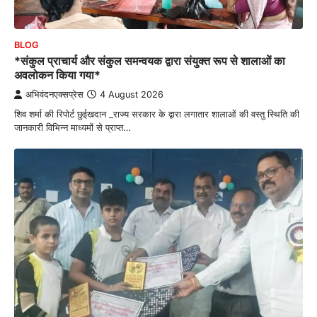
BLOG
*संकुल प्राचार्य और संकुल समन्वयक द्वारा संयुक्त रूप से शालाओं का
अवलोकन किया गया*
अभिवंदनएक्सप्रेस
4 August 2026
शिव शर्मा की रिपोर्ट छुईखदान _राज्य सरकार के द्वारा लगातार शालाओं की वस्तु स्थिति की
जानकारी विभिन्न माध्यमों से प्राप्त…