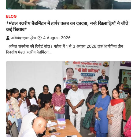
BLOG
*मंडल स्तरीय बैडमिंटन में हार्पर क्लब का दबदबा, नन्हे खिलाड़ियों ने जीते
कई खिताब*
अभिवंदनएक्सप्रेस
4 August 2026
अनिल सक्सेना की रिपोर्ट बांदा। महोबा में 1 से 3 अगस्त 2026 तक आयोजित तीन
दिवसीय मंडल स्तरीय बैडमिंटन…