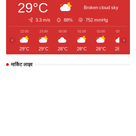
29°C
Broken cloud sky
3.3 m/s
88%
752
mmHg
22:00
23:00
00:00
01:00
02:00
03:00
‹
›
29°C
29°C
28°C
28°C
28°C
28°C
मार्किट लाइव