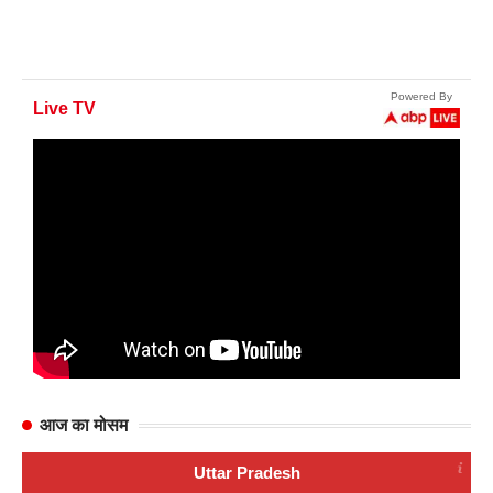
आज का मोसम
Uttar Pradesh