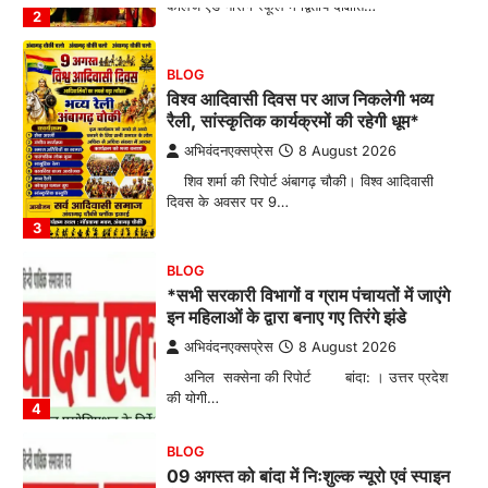
कॉलेज एंड नर्सिंग स्कूल में द्वितीय दीक्षांत…
2
BLOG
विश्व आदिवासी दिवस पर आज निकलेगी भव्य
रैली, सांस्कृतिक कार्यक्रमों की रहेगी धूम*
अभिवंदनएक्सप्रेस
8 August 2026
शिव शर्मा की रिपोर्ट अंबागढ़ चौकी। विश्व आदिवासी
दिवस के अवसर पर 9…
3
BLOG
*सभी सरकारी विभागों व ग्राम पंचायतों में जाएंगे
इन महिलाओं के द्वारा बनाए गए तिरंगे झंडे
अभिवंदनएक्सप्रेस
8 August 2026
अनिल सक्सेना की रिपोर्ट बांदा: । उत्तर प्रदेश
की योगी…
4
BLOG
09 अगस्त को बांदा में निःशुल्क न्यूरो एवं स्पाइन