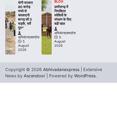
BLOG
योगी सरकार
80 करोड़
छत्तीसगढ़ में
रुपये से
निराश्रित
चमकाएगी
मवेशियों के
बरगढ़ की 5
संरक्षण के लिए
सड़कें, सर्वे
बड़ी पहल
पूरा*
अभिवंदनएक्सप्रेस
अभिवंदनएक्सप्रेस
5
5
August
August
2026
2026
Copyright © 2026
Abhivadanexpress
| Extensive
News by
Ascendoor
| Powered by
WordPress
.