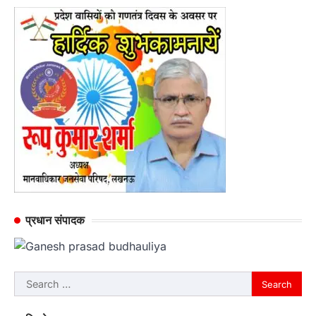
प्रधान संपादक
Search
for: